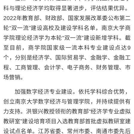
科与理论经济学均取得显著进步，评估结果优异。
2022年教育部、财政部、国家发展改革委公布第二
轮“双一流”建设高校及建设学科名单，南京大学商
学院理论经济学为本轮“双一流”建设新增学科。截
至目前，商学院国家级一流本科专业建设点达9
个，分别是经济学、国际贸易学、金融学、金融工
程、工商管理、会计学、电子商务、财务管理、市
场营销。
加强数字经济专业建设。依托学科综合优势，
创立南京大学数字经济与管理学院，并持续提供有
力支持。洪银兴教授领衔的教育部“经济学专业虚拟
教研室”建设培育项目入选教育部首批虚拟教研室建
设试点名单。江苏省委、常州市委、南通市委先后