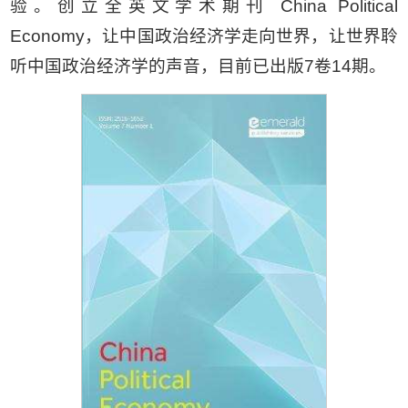
验。创立全英文学术期刊 China Political
Economy，让中国政治经济学走向世界，让世界聆
听中国政治经济学的声音，目前已出版7卷14期。