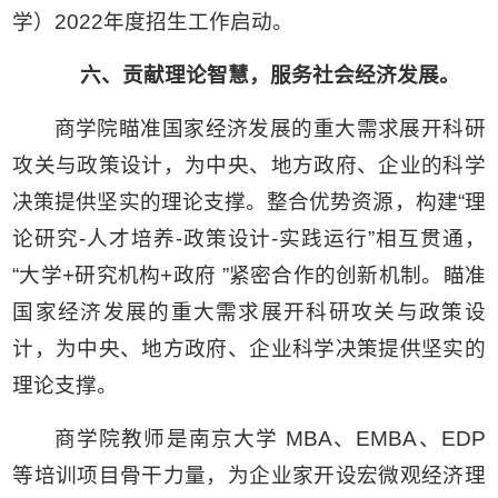
学）2022年度招生工作启动。
六、贡献理论智慧，服务社会经济发展。
商学院瞄准国家经济发展的重大需求展开科研
攻关与政策设计，为中央、地方政府、企业的科学
决策提供坚实的理论支撑。整合优势资源，构建“理
论研究-人才培养-政策设计-实践运行”相互贯通，
“大学+研究机构+政府 ”紧密合作的创新机制。瞄准
国家经济发展的重大需求展开科研攻关与政策设
计，为中央、地方政府、企业科学决策提供坚实的
理论支撑。
商学院教师是南京大学 MBA、EMBA、EDP
等培训项目骨干力量，为企业家开设宏微观经济理