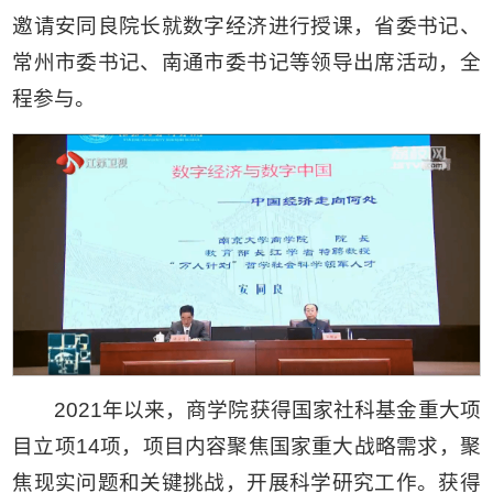
邀请安同良院长就数字经济进行授课，省委书记、
常州市委书记、南通市委书记等领导出席活动，全
程参与。
2021年以来，商学院获得国家社科基金重大项
目立项14项，项目内容聚焦国家重大战略需求，聚
焦现实问题和关键挑战，开展科学研究工作。获得