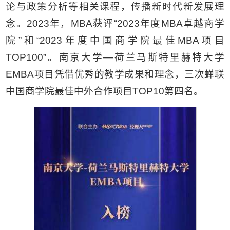
论与政策分析等相关课程，传播新时代新发展理
念。2023年，MBA获评“2023年度MBA卓越商学
院”和“2023年度中国商学院最佳MBA项目
TOP100”。南京大学—荷兰马斯特里赫特大学
EMBA项目凭借优秀的教学成果和理念，三次蝉联
中国商学院最佳中外合作项目TOP10第四名。