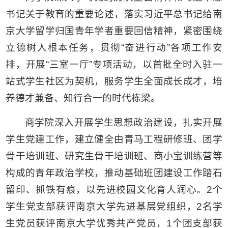
书记关于教育的重要论述，落实习近平总书记给南
京大学留学归国青年学者重要回信精神，紧密围绕
立德树人根本任务，贯彻“奋进行动”各项工作安
排，开展“三室一厅”专项活动，以首批全时入驻一
站式学生社区为契机，服务学生全面成长成才，培
养德才兼备、知行合一的时代栋梁。
商学院深入开展学生思想政治建设，扎实开展
学生党建工作，建立健全由青马工程研修班、团学
骨干培训班、研究生骨干培训班、商小宝训练营等
构成的青年政治学校，推动基础班团建设工作踏石
留印、抓铁有痕，以先进校园文化育人润心。2个
学生党支部获评南京大学先进基层党组织，2名学
生党员获评南京大学优秀共产党员，1个团支部获