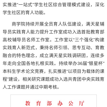
实推进“一站式”学生社区综合管理模式建设，深化
学生社区的育人功能。
商学院持续开展全员育人队伍建设，满天星辅
导员实践育人能力提升工作室成功入选首批教育部
高校辅导员名师工作室。工作室以“三个强化”构建
实践育人新范式，秉持名师引领、思专互动、育教
融合的特色理念，成立满天星实践调研团，连续多
年走向全国各地扎根实践。持续举办36届“银星杯”
本科生学术论文竞赛，扎实推进“以项目为载体的课
程”建设，相关研究课题成功入选共青团中央实践育
人工作课题并通过中期考核。