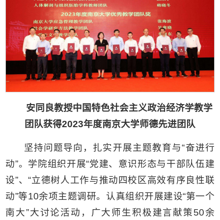
安同良教授中国特色社会主义政治经济学教学
团队获得2023年度南京大学师德先进团队
坚持问题导向，扎实开展主题教育与“奋进行
动”。学院组织开展“党建、意识形态与干部队伍建
设”、“立德树人工作与推动四校区高效有序良性联
动”等10余项主题调研。认真组织开展建设“第一个
南大”大讨论活动，广大师生积极建言献策50余