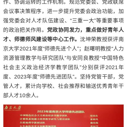
作、协调运转的工作机制。规范党委会、党政联席
会议事决策程序，进一步提升党委会政治功能，加
强党委会对人才队伍建设、“三重一大”等重要事项
的政治把关作用。
党政协同发力，重点做好青年人
才、师德师风建设等中心工作。
沈坤荣教授获评南
京大学2021年度“师德先进个人”；赵曙明教授“人力
资源管理教学与研究团队”与安同良教授“中国特色
社会主义政治经济学教学团队”分别获评2021年
度、2023年度“师德先进团队”。坚持党管干部，党
管人才，累计向学校、社会推荐和输送优秀青年干
部人才10余人。