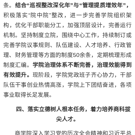
条。
结合“巡视整改深化年”与“管理提质增效年”，
积极落实“院中院”整改，进一步完善学院组织架
构，优化干部职能分工，加强顶层设计，完善运行
机制。坚持制度立院，围绕中心工作，持续制订或
完善学院议事规则、队伍建设、人才培养、行政管
理、财务管理等方面的制度50余条，定期梳理形成
制度汇编。
学院治理体系不断完善
，治理效能得到
有效提升。
现阶段，学院党政班子齐心协力，干部
队伍干事创业热情高涨，学院上下团结奋进，各项
事业取得长足发展。
四、落实立德树人根本任务，着力培养商科拔
尖人才。
商学院深入学习党的历次全会精神和习近平总