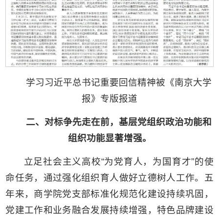
学习习近平总书记重要回信精神被《南京大学
报》专版报道
二、对标争先走在前，基层党组织政治功能和
组织功能显著增强。
立足社会主义高校“为党育人，为国育才”的使
命任务，通过强化组织育人做好立德树人工作。五
年来，商学院党支部标准化规范化建设持续巩固，
党建工作和业务融合发展持续增强，特色品牌建设