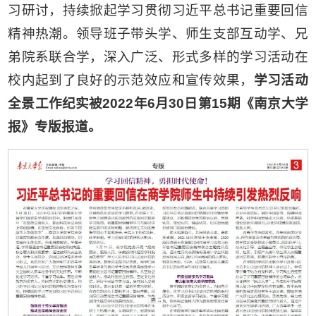
习研讨，持续掀起学习贯彻习近平总书记重要回信
精神热潮。领导班子带头学、师生支部互动学、兄
弟院系联合学，深入广泛、形式多样的学习活动在
校内起到了良好的示范效应和宣传效果，
学习活动
全景工作纪实
被2
022
年6月30日第15期《南京大学
报》专版报道。