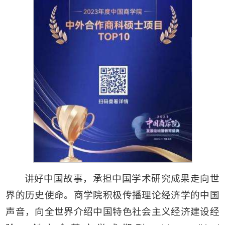
讲好中国故事，承担中国学术研究成果走向世
界的历史使命。商学院积极传播理论经济学的中国
声音，向全世界介绍中国特色社会主义经济建设经