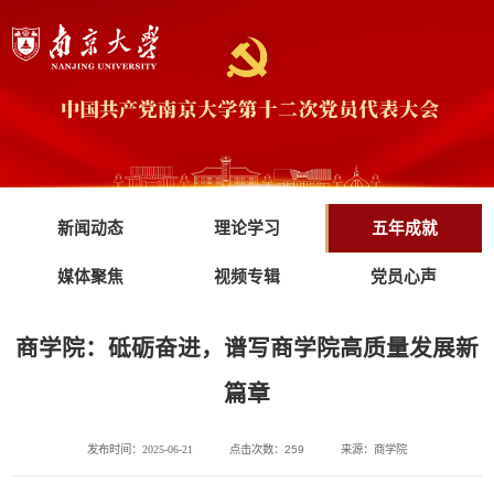
新闻动态
理论学习
五年成就
媒体聚焦
视频专辑
党员心声
商学院：砥砺奋进，谱写商学院高质量发展新
篇章
发布时间：2025-06-21
点击次数：
259
来源：商学院