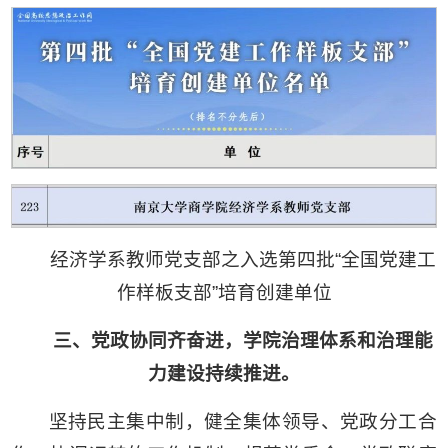
经济学系教师党支部之入选第四批“全国党建工
作样板支部”培育创建单位
三、党政协同齐奋进，学院治理体系和治理能
力建设持续推进。
坚持民主集中制，健全集体领导、党政分工合