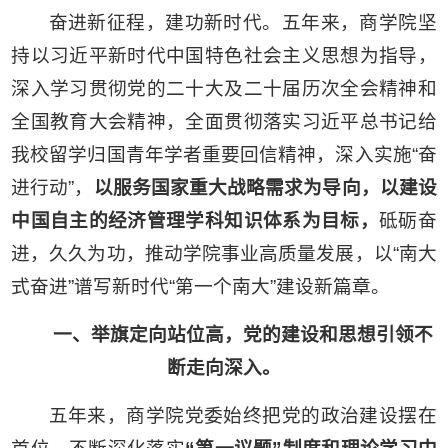
奋进新征程，建功新时代。五年来，商学院坚
持以习近平新时代中国特色社会主义思想为指导，
深入学习贯彻党的二十大及二十届历次全会精神和
全国教育大会精神，全面贯彻落实习近平总书记给
我校留学归国青年学者重要回信精神，深入实施“奋
进行动”，
以服务国家重大战略需求为导向
，
以建设
中国自主的经济管理学科知识体系为目标，
砥砺奋
进，久久为功，推动学院事业高质量发展，以“南大
式奋进”谱写新时代“第一个南大”建设新篇章。
一、举旗定向站位高，党的建设和思想引领不
断走向深入。
五年来，商学院党委始终把党的政治建设摆在