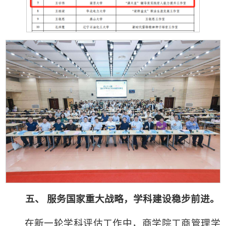
五、 服务国家重大战略，学科建设稳步前进。
在新一轮学科评估工作中，商学院工商管理学