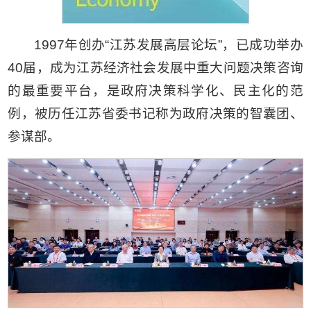
1997年创办“江苏发展高层论坛”，已成功举办
40届，成为江苏经济社会发展中重大问题决策咨询
的最重要平台，是政府决策科学化、民主化的范
例，被历任江苏省委书记称为政府决策的智囊团、
参谋部。