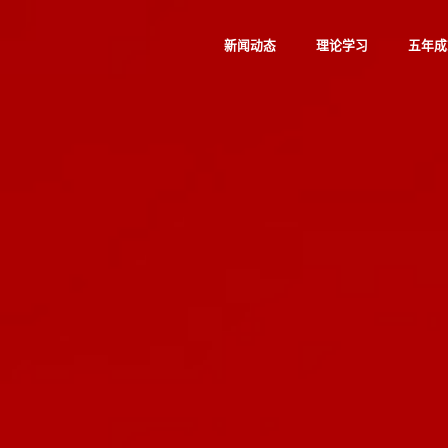
新闻动态
理论学习
五年成