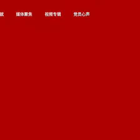
就
媒体聚焦
视频专辑
党员心声